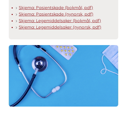
Skjema: Pasientskade (bokmål, pdf)
Skjema: Pasientskade (nynorsk, pdf)
Skjema: Legemiddelsaker (bokmål, pdf)
Skjema: Legemiddelsaker (nynorsk, pdf)