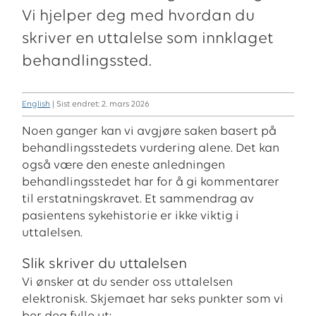
Vi hjelper deg med hvordan du
skriver en uttalelse som innklaget
behandlingssted.
English
| Sist endret: 2. mars 2026
Noen ganger kan vi avgjøre saken basert på
behandlingsstedets vurdering alene. Det kan
også være den eneste anledningen
behandlingsstedet har for å gi kommentarer
til erstatningskravet. Et sammendrag av
pasientens sykehistorie er ikke viktig i
uttalelsen.
Slik skriver du uttalelsen
Vi ønsker at du sender oss uttalelsen
elektronisk. Skjemaet har seks punkter som vi