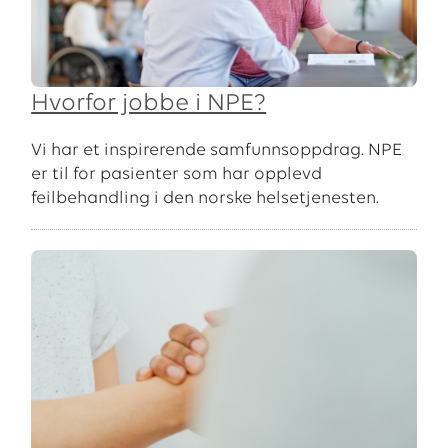
Hvorfor jobbe i NPE?
Vi har et inspirerende samfunnsoppdrag. NPE
er til for pasienter som har opplevd
feilbehandling i den norske helsetjenesten.