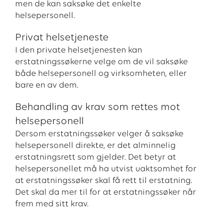
men de kan saksøke det enkelte
helsepersonell.
Privat helsetjeneste
I den private helsetjenesten kan
erstatningssøkerne velge om de vil saksøke
både helsepersonell og virksomheten, eller
bare en av dem.
Behandling av krav som rettes mot
helsepersonell
Dersom erstatningssøker velger å saksøke
helsepersonell direkte, er det alminnelig
erstatningsrett som gjelder. Det betyr at
helsepersonellet må ha utvist uaktsomhet for
at erstatningssøker skal få rett til erstatning.
Det skal da mer til for at erstatningssøker når
frem med sitt krav.