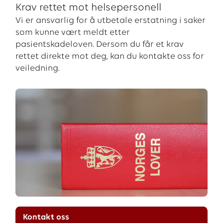
Krav rettet mot helsepersonell
Vi er ansvarlig for å utbetale erstatning i saker
som kunne vært meldt etter
pasientskadeloven. Dersom du får et krav
rettet direkte mot deg, kan du kontakte oss for
veiledning.
Kontakt oss