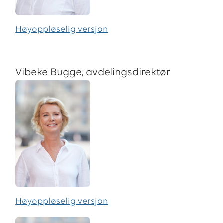
Høyoppløselig versjon
Vibeke Bugge, avdelingsdirektør
Høyoppløselig versjon