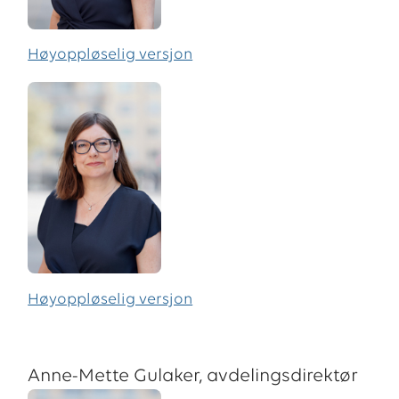
Høyoppløselig versjon
Høyoppløselig versjon
Anne-Mette Gulaker, avdelingsdirektør