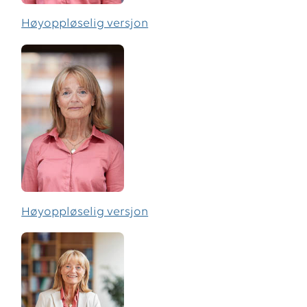
Høyoppløselig versjon
Høyoppløselig versjon