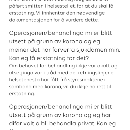
påført smitten i helsestellet, for at du skal få
erstatning. Vi innhentar den nødvendige
dokumentasjonen for å vurdere dette.
Operasjonen/behandlinga mi er blitt
utsett på grunn av korona og eg
meiner det har forverra sjukdomen min.
Kan eg få erstatning for det?
Om behovet for behandling ikkje var akutt og
utsetjinga var i tråd med dei retningslinjene
helsetenesta har fått frå styresmaktene i
samband med korona, vil du ikkje ha rett til
erstatning.
Operasjonen/behandlinga mi er blitt
utsett på grunn av korona og eg har
difor valt å bli behandla privat. Kan eg