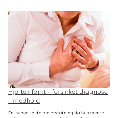
Hjerteinfarkt – forsinket diagnose
– medhold
En kvinne søkte om erstatning da hun mente